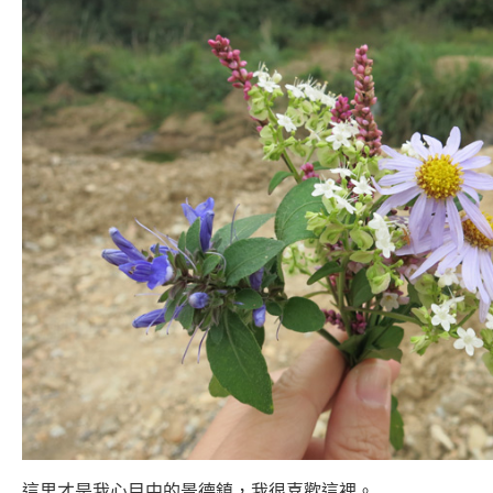
這里才是我心目中的景德鎮，我很喜歡這裡。